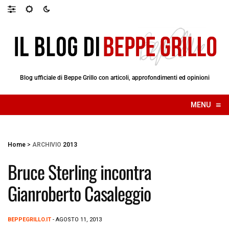
Blog ufficiale di Beppe Grillo con articoli, approfondimenti ed opinioni
≡
MENU
☰
Home
>
ARCHIVIO
2013
Bruce Sterling incontra
Gianroberto Casaleggio
BEPPEGRILLO.IT
- AGOSTO 11, 2013