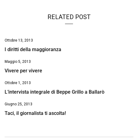
RELATED POST
Ottobre 13, 2013
I diritti della maggioranza
Maggio 5, 2013
Vivere per vivere
Ottobre 1, 2013
L’intervista integrale di Beppe Grillo a Ballarò
Giugno 25, 2013
Taci, il giornalista ti ascolta!