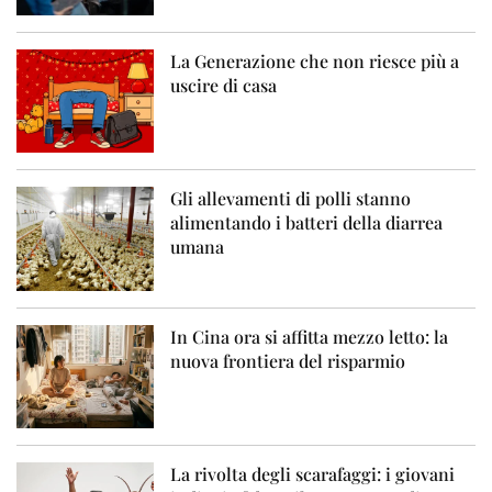
La Generazione che non riesce più a
uscire di casa
Gli allevamenti di polli stanno
alimentando i batteri della diarrea
umana
In Cina ora si affitta mezzo letto: la
nuova frontiera del risparmio
La rivolta degli scarafaggi: i giovani