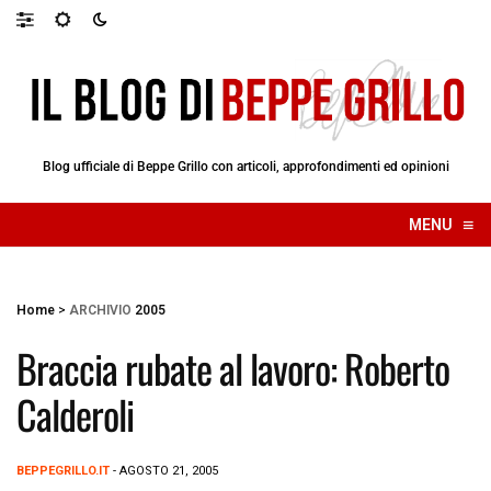
Blog ufficiale di Beppe Grillo con articoli, approfondimenti ed opinioni
≡
MENU
☰
Home
>
ARCHIVIO
2005
Braccia rubate al lavoro: Roberto
Calderoli
BEPPEGRILLO.IT
- AGOSTO 21, 2005