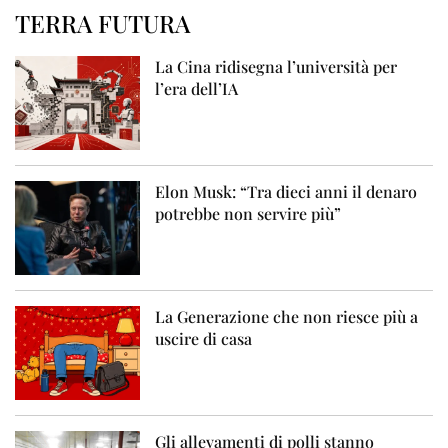
TERRA FUTURA
La Cina ridisegna l’università per
l’era dell’IA
Elon Musk: “Tra dieci anni il denaro
potrebbe non servire più”
La Generazione che non riesce più a
uscire di casa
Gli allevamenti di polli stanno