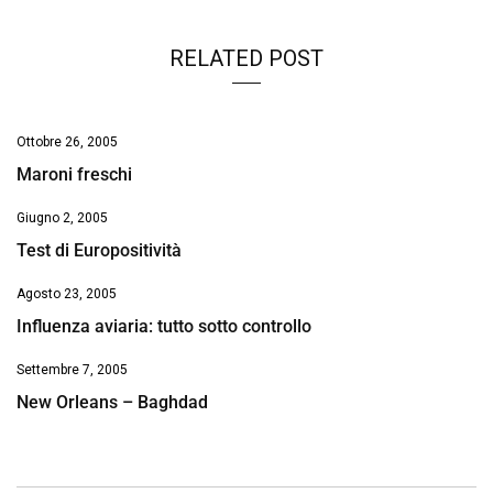
RELATED POST
Ottobre 26, 2005
Maroni freschi
Giugno 2, 2005
Test di Europositività
Agosto 23, 2005
Influenza aviaria: tutto sotto controllo
Settembre 7, 2005
New Orleans – Baghdad