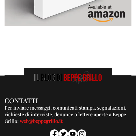
CONTATTI
Per inviare messaggi, comunicati stampa, segnalazioni,
richieste di interviste, denunce o lettere aperte a Beppe
Grillo:
web@beppegrillo.it