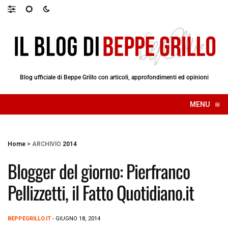
Blog ufficiale di Beppe Grillo con articoli, approfondimenti ed opinioni
≡
MENU
☰
Home
>
ARCHIVIO
2014
Blogger del giorno: Pierfranco
Pellizzetti, il Fatto Quotidiano.it
BEPPEGRILLO.IT
- GIUGNO 18, 2014