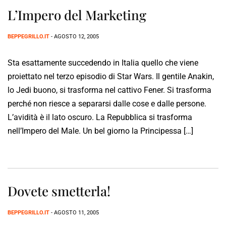
L’Impero del Marketing
BEPPEGRILLO.IT
- AGOSTO 12, 2005
Sta esattamente succedendo in Italia quello che viene
proiettato nel terzo episodio di Star Wars. Il gentile Anakin,
lo Jedi buono, si trasforma nel cattivo Fener. Si trasforma
perché non riesce a separarsi dalle cose e dalle persone.
L’avidità è il lato oscuro. La Repubblica si trasforma
nell’Impero del Male. Un bel giorno la Principessa […]
Dovete smetterla!
BEPPEGRILLO.IT
- AGOSTO 11, 2005