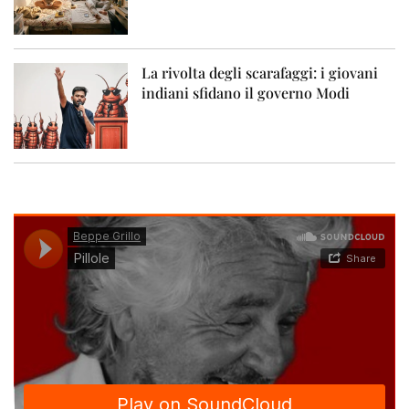
La rivolta degli scarafaggi: i giovani
indiani sfidano il governo Modi