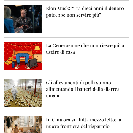
Elon Musk: “Tra dieci anni il denaro
potrebbe non servire più”
La Generazione che non riesce più a
uscire di casa
Gli allevamenti di polli stanno
alimentando i batteri della diarrea
umana
In Cina ora si affitta mezzo letto: la
nuova frontiera del risparmio