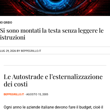
IO GRIDO
Si sono montati la testa senza leggere le
istruzioni
LUG 29, 2026
BY
BEPPEGRILLO.IT
Le Autostrade e l’esternalizzazione
dei costi
BEPPEGRILLO.IT
- AGOSTO 15, 2005
Ogni anno le aziende italiane devono fare il budget, cioè il