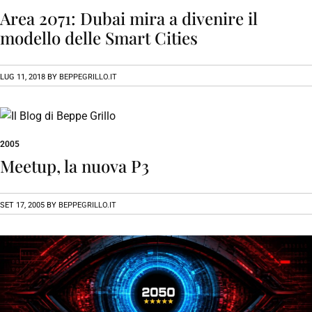
Area 2071: Dubai mira a divenire il
modello delle Smart Cities
LUG 11, 2018
BY
BEPPEGRILLO.IT
2005
Meetup, la nuova P3
SET 17, 2005
BY
BEPPEGRILLO.IT