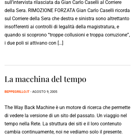
sull’intervista rilasciata da Gian Carlo Caselli al Corriere
della Sera. RIMOZIONE FORZATA Gian Carlo Caselli ricorda
sul Corriere della Sera che destra e sinistra sono altrettanto
insofferenti ai controlli di legalità della magistratura, e
quando si scoprono “troppe collusioni e troppa corruzione”,
i due poli si attivano con […]
La macchina del tempo
BEPPEGRILLO.IT
- AGOSTO 9, 2005
The Way Back Machine è un motore di ricerca che permette
di vedere la versione di un sito del passato. Un viaggio nel
tempo nella Rete. La struttura dei siti e il loro contenuto
cambia continuamente, noi ne vediamo solo il presente.