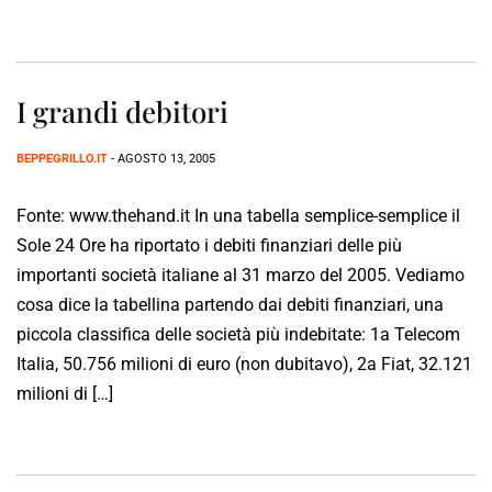
I grandi debitori
BEPPEGRILLO.IT
- AGOSTO 13, 2005
Fonte: www.thehand.it In una tabella semplice-semplice il
Sole 24 Ore ha riportato i debiti finanziari delle più
importanti società italiane al 31 marzo del 2005. Vediamo
cosa dice la tabellina partendo dai debiti finanziari, una
piccola classifica delle società più indebitate: 1a Telecom
Italia, 50.756 milioni di euro (non dubitavo), 2a Fiat, 32.121
milioni di […]