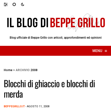
Blog ufficiale di Beppe Grillo con articoli, approfondimenti ed opinioni
≡
MENU
☰
Home
>
ARCHIVIO
2008
Blocchi di ghiaccio e blocchi di
merda
BEPPEGRILLO.IT
- AGOSTO 11, 2008