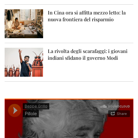
In Cina ora si affitta mezzo letto: la
nuova frontiera del risparmio
La rivolta degli scarafaggi: i giovani
indiani sfidano il governo Modi