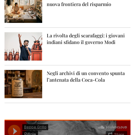
nuova frontiera del risparmio
La rivolta degli scarafaggi: i giovani
indiani sfidano il governo Modi
Negli archivi di un convento spunta
l’antenata della Coca-Cola