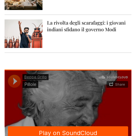
La rivolta degli scarafaggi: i giovani
indiani sfidano il governo Modi