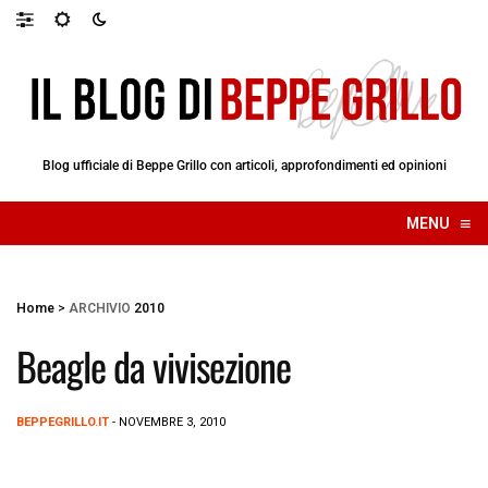
Blog ufficiale di Beppe Grillo con articoli, approfondimenti ed opinioni
≡
MENU
☰
Home
>
ARCHIVIO
2010
Beagle da vivisezione
BEPPEGRILLO.IT
- NOVEMBRE 3, 2010