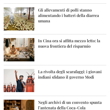
Gli allevamenti di polli stanno
alimentando i batteri della diarrea
umana
In Cina ora si affitta mezzo letto: la
nuova frontiera del risparmio
La rivolta degli scarafaggi: i giovani
indiani sfidano il governo Modi
Negli archivi di un convento spunta
l’antenata della Coca-Cola