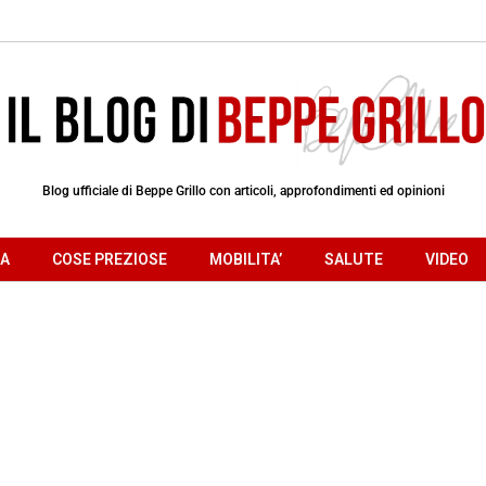
Blog ufficiale di Beppe Grillo con articoli, approfondimenti ed opinioni
RA
COSE PREZIOSE
MOBILITA’
SALUTE
VIDEO