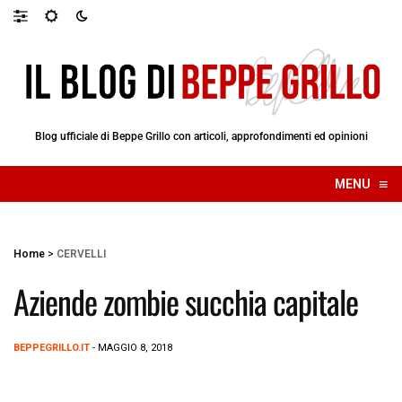
Blog ufficiale di Beppe Grillo con articoli, approfondimenti ed opinioni
≡
MENU
☰
Home
>
CERVELLI
Aziende zombie succhia capitale
BEPPEGRILLO.IT
- MAGGIO 8, 2018