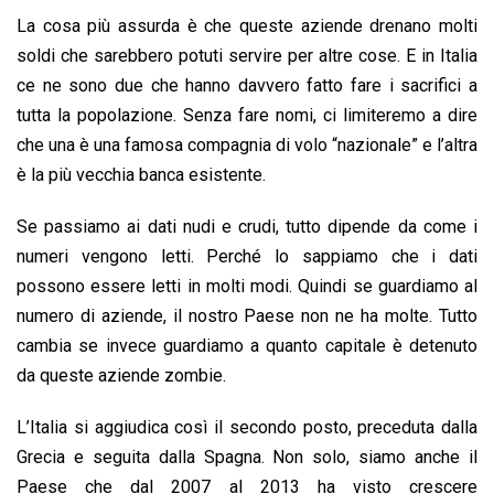
La cosa più assurda è che queste aziende drenano molti
soldi che sarebbero potuti servire per altre cose. E in Italia
ce ne sono due che hanno davvero fatto fare i sacrifici a
tutta la popolazione. Senza fare nomi, ci limiteremo a dire
che una è una famosa compagnia di volo “nazionale” e l’altra
è la più vecchia banca esistente.
Se passiamo ai dati nudi e crudi, tutto dipende da come i
numeri vengono letti. Perché lo sappiamo che i dati
possono essere letti in molti modi. Quindi se guardiamo al
numero di aziende, il nostro Paese non ne ha molte. Tutto
cambia se invece guardiamo a quanto capitale è detenuto
da queste aziende zombie.
L’Italia si aggiudica così il secondo posto, preceduta dalla
Grecia e seguita dalla Spagna. Non solo, siamo anche il
Paese che dal 2007 al 2013 ha visto crescere