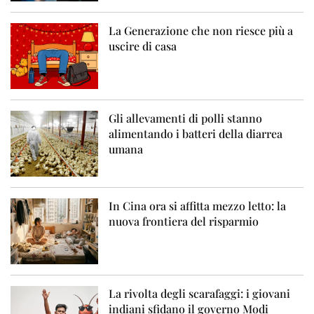
La Generazione che non riesce più a
uscire di casa
Gli allevamenti di polli stanno
alimentando i batteri della diarrea
umana
In Cina ora si affitta mezzo letto: la
nuova frontiera del risparmio
La rivolta degli scarafaggi: i giovani
indiani sfidano il governo Modi