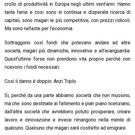
crollo di produttività in Europa negli ultimi vent’anni. Hanno
tanta fame e cosi sono in continua e disperata ricerca di
capitali, sono magari le più competitive, con prezzi ridicoli.
Ma sono nefaste per l’economia.
Sottraggono così fondi che potevano andare ad altre
società, magari più dinamiche, innovative e all’avanguardia.
Quest’ultime forse non prendono vita proprio perché non
ricevono i fondi necessari.
Così il danno è doppio. Anzi Triplo.
Si, perchè da una parte abbiamo società che non muoiono,
ma che sono destinate al fallimento e pian piano licenziano,
dall’altra società che avrebbero potuto prosperare, creare
lavoro e innovazione e invece rimangono nella mente di
qualcuno. Qualcuno che magari sarà costretto ad emigrare.