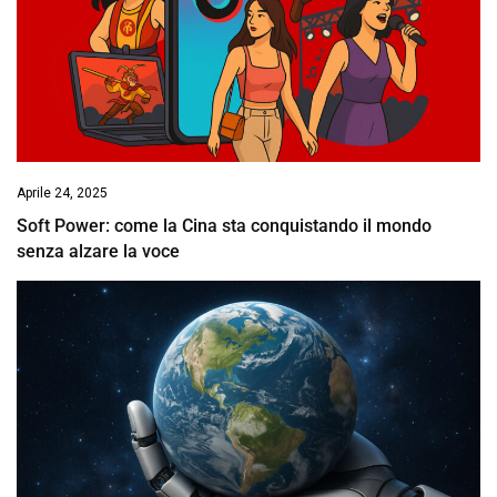
Aprile 24, 2025
Soft Power: come la Cina sta conquistando il mondo
senza alzare la voce