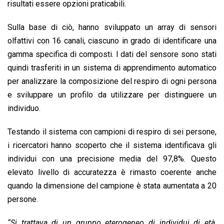
risultati essere opzioni praticabili.
Sulla base di ciò, hanno sviluppato un array di sensori
olfattivi con 16 canali, ciascuno in grado di identificare una
gamma specifica di composti. I dati del sensore sono stati
quindi trasferiti in un sistema di apprendimento automatico
per analizzare la composizione del respiro di ogni persona
e sviluppare un profilo da utilizzare per distinguere un
individuo.
Testando il sistema con campioni di respiro di sei persone,
i ricercatori hanno scoperto che il sistema identificava gli
individui con una precisione media del 97,8%. Questo
elevato livello di accuratezza è rimasto coerente anche
quando la dimensione del campione è stata aumentata a 20
persone.
“Si trattava di un gruppo eterogeneo di individui di età,