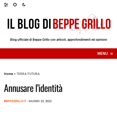
Blog ufficiale di Beppe Grillo con articoli, approfondimenti ed opinioni
≡
MENU
☰
Home
>
TERRA FUTURA
Annusare l’identità
BEPPEGRILLO.IT
- GIUGNO 23, 2022