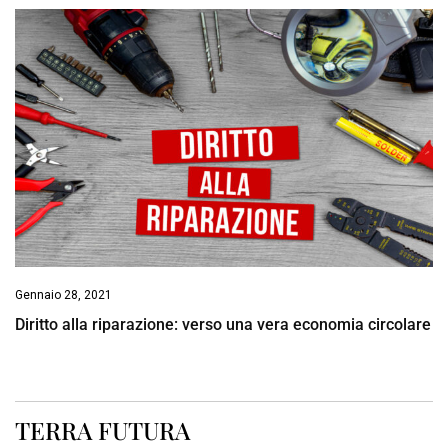
Gennaio 28, 2021
Diritto alla riparazione: verso una vera economia circolare
TERRA FUTURA