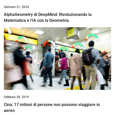
Gennaio 21, 2024
AlphaGeometry di DeepMind: Rivoluzionando la
Matematica e l’IA con la Geometria
Febbraio 28, 2019
Cina: 17 milioni di persone non possono viaggiare in
aereo