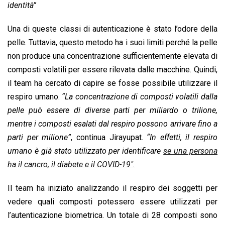
identità”
Una di queste classi di autenticazione è stato l’odore della
pelle. Tuttavia, questo metodo ha i suoi limiti perché la pelle
non produce una concentrazione sufficientemente elevata di
composti volatili per essere rilevata dalle macchine. Quindi,
il team ha cercato di capire se fosse possibile utilizzare il
respiro umano.
“La concentrazione di composti volatili dalla
pelle può essere di diverse parti per miliardo o trilione,
mentre i composti esalati dal respiro possono arrivare fino a
parti per milione”
, continua Jirayupat.
“In effetti, il respiro
umano è già stato utilizzato per identificare
se una persona
ha il cancro, il diabete e il COVID-19″.
Il team ha iniziato analizzando il respiro dei soggetti per
vedere quali composti potessero essere utilizzati per
l’autenticazione biometrica. Un totale di 28 composti sono