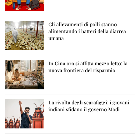
Gli allevamenti di polli stanno
alimentando i batteri della diarrea
umana
In Cina ora si affitta mezzo letto: la
nuova frontiera del risparmio
La rivolta degli scarafaggi: i giovani
indiani sfidano il governo Modi