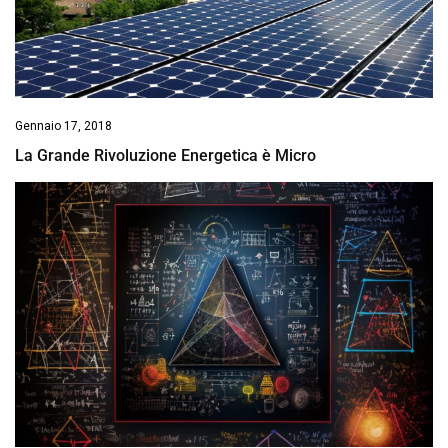
Gennaio 17, 2018
La Grande Rivoluzione Energetica è Micro