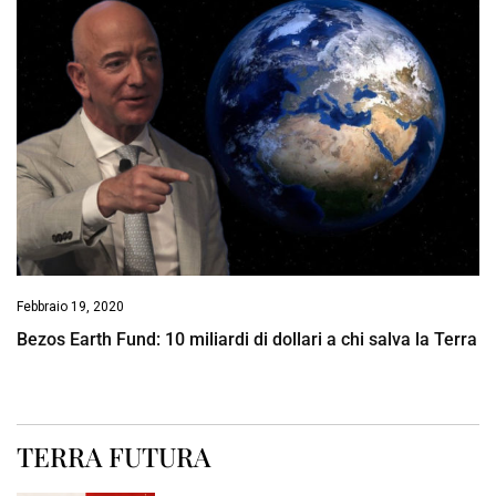
Febbraio 19, 2020
Bezos Earth Fund: 10 miliardi di dollari a chi salva la Terra
TERRA FUTURA