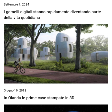
Settembre 7, 2024
I gemelli digitali stanno rapidamente diventando parte
della vita quotidiana
Giugno 10, 2018
In Olanda le prime case stampate in 3D