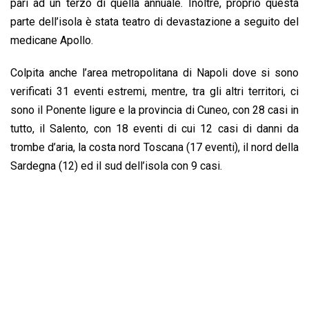
pari ad un terzo di quella annuale. Inoltre, proprio questa
parte dell’isola è stata teatro di devastazione a seguito del
medicane Apollo.
Colpita anche l’area metropolitana di Napoli dove si sono
verificati 31 eventi estremi, mentre, tra gli altri territori, ci
sono il Ponente ligure e la provincia di Cuneo, con 28 casi in
tutto, il Salento, con 18 eventi di cui 12 casi di danni da
trombe d’aria, la costa nord Toscana (17 eventi), il nord della
Sardegna (12) ed il sud dell’isola con 9 casi.