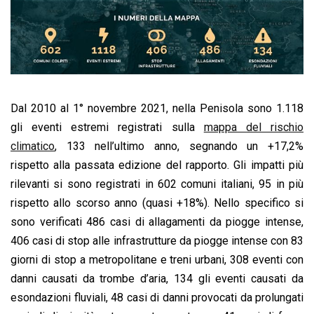
Dal 2010 al 1° novembre 2021, nella Penisola sono 1.118
gli eventi estremi registrati sulla
mappa del rischio
climatico
, 133 nell’ultimo anno, segnando un +17,2%
rispetto alla passata edizione del rapporto. Gli impatti più
rilevanti si sono registrati in 602 comuni italiani, 95 in più
rispetto allo scorso anno (quasi +18%). Nello specifico si
sono verificati 486 casi di allagamenti da piogge intense,
406 casi di stop alle infrastrutture da piogge intense con 83
giorni di stop a metropolitane e treni urbani, 308 eventi con
danni causati da trombe d’aria, 134 gli eventi causati da
esondazioni fluviali, 48 casi di danni provocati da prolungati