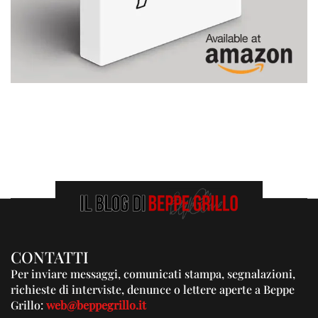
CONTATTI
Per inviare messaggi, comunicati stampa, segnalazioni,
richieste di interviste, denunce o lettere aperte a Beppe
Grillo:
web@beppegrillo.it