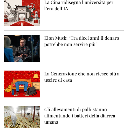
La Cina ridisegna l’università per
l’era dell’IA
Elon Musk: “Tra dieci anni il denaro
potrebbe non servire più”
La Generazione che non riesce più a
uscire di casa
Gli allevamenti di polli stanno
alimentando i batteri della diarrea
umana