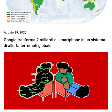
Agosto 29, 2025
Google trasforma 2 miliardi di smartphone in un sistema
di allerta terremoti globale