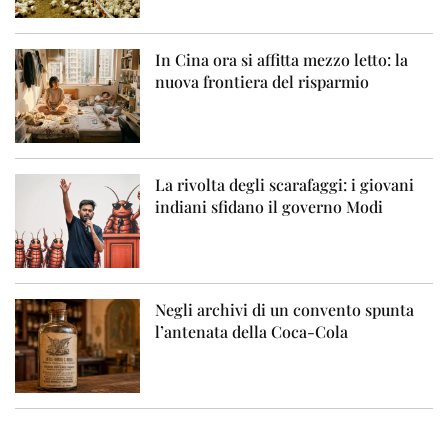
In Cina ora si affitta mezzo letto: la
nuova frontiera del risparmio
La rivolta degli scarafaggi: i giovani
indiani sfidano il governo Modi
Negli archivi di un convento spunta
l’antenata della Coca-Cola