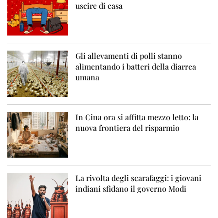
uscire di casa
Gli allevamenti di polli stanno
alimentando i batteri della diarrea
umana
In Cina ora si affitta mezzo letto: la
nuova frontiera del risparmio
La rivolta degli scarafaggi: i giovani
indiani sfidano il governo Modi