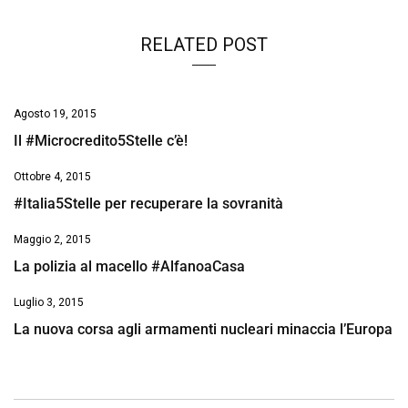
RELATED POST
Agosto 19, 2015
Il #Microcredito5Stelle c’è!
Ottobre 4, 2015
#Italia5Stelle per recuperare la sovranità
Maggio 2, 2015
La polizia al macello #AlfanoaCasa
Luglio 3, 2015
La nuova corsa agli armamenti nucleari minaccia l’Europa