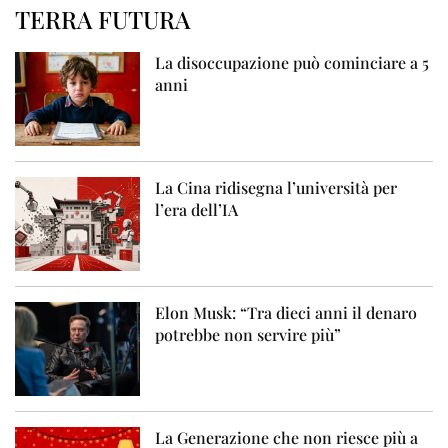
TERRA FUTURA
La disoccupazione può cominciare a 5
anni
La Cina ridisegna l’università per
l’era dell’IA
Elon Musk: “Tra dieci anni il denaro
potrebbe non servire più”
La Generazione che non riesce più a