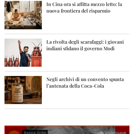
In Cina ora si affitta mezzo letto: la
nuova frontiera del risparmio
La rivolta degli scarafaggi: i giovani
indiani sfidano il governo Modi
Negli archivi di un convento spunta
l’antenata della Coca-Cola