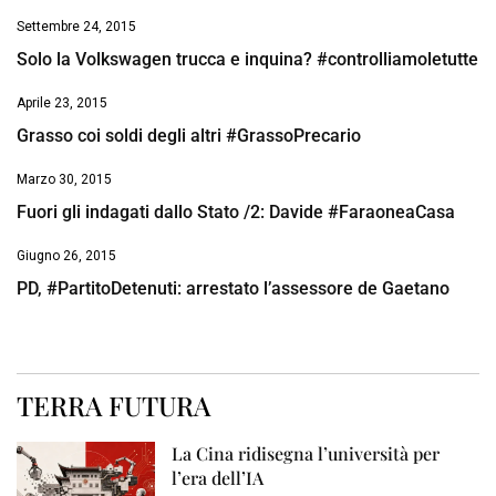
Settembre 24, 2015
Solo la Volkswagen trucca e inquina? #controlliamoletutte
Aprile 23, 2015
Grasso coi soldi degli altri #GrassoPrecario
Marzo 30, 2015
Fuori gli indagati dallo Stato /2: Davide #FaraoneaCasa
Giugno 26, 2015
PD, #PartitoDetenuti: arrestato l’assessore de Gaetano
TERRA FUTURA
La Cina ridisegna l’università per
l’era dell’IA