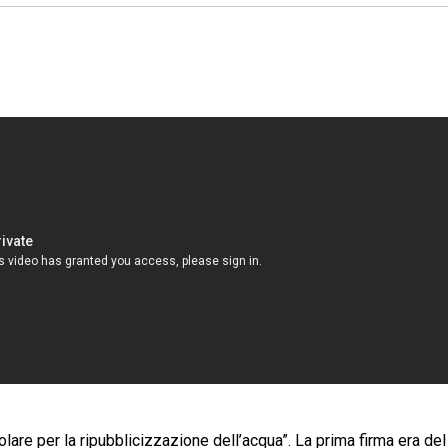
re per la ripubblicizzazione dell’acqua”. La prima firma era del