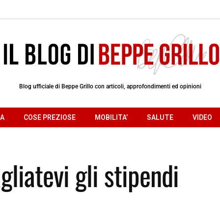
Blog ufficiale di Beppe Grillo con articoli, approfondimenti ed opinioni
RA
COSE PREZIOSE
MOBILITA’
SALUTE
VIDEO
agliatevi gli stipendi