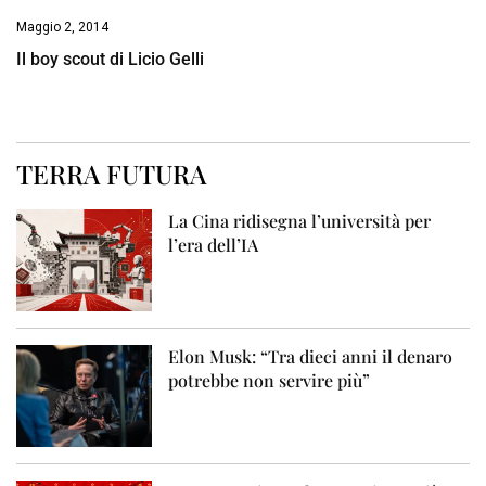
Maggio 2, 2014
Il boy scout di Licio Gelli
TERRA FUTURA
La Cina ridisegna l’università per
l’era dell’IA
Elon Musk: “Tra dieci anni il denaro
potrebbe non servire più”