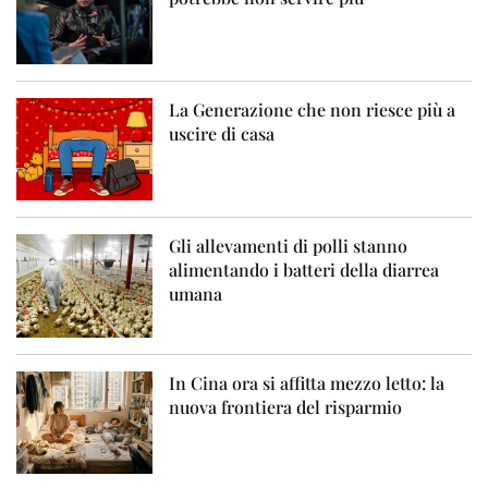
La Generazione che non riesce più a
uscire di casa
Gli allevamenti di polli stanno
alimentando i batteri della diarrea
umana
In Cina ora si affitta mezzo letto: la
nuova frontiera del risparmio