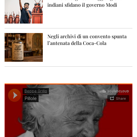
indiani sfidano il governo Modi
Negli archivi di un convento spunta
l’antenata della Coca-Cola