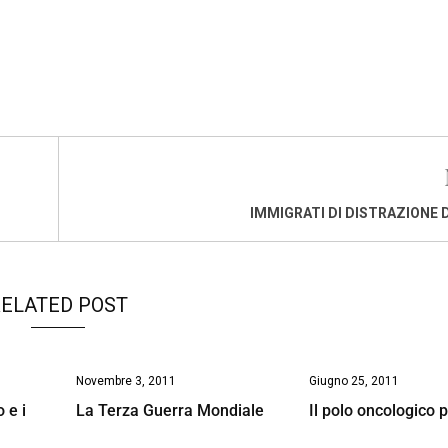
IMMIGRATI DI DISTRAZIONE 
ELATED POST
Novembre 3, 2011
Giugno 25, 2011
 e i
La Terza Guerra Mondiale
Il polo oncologico 