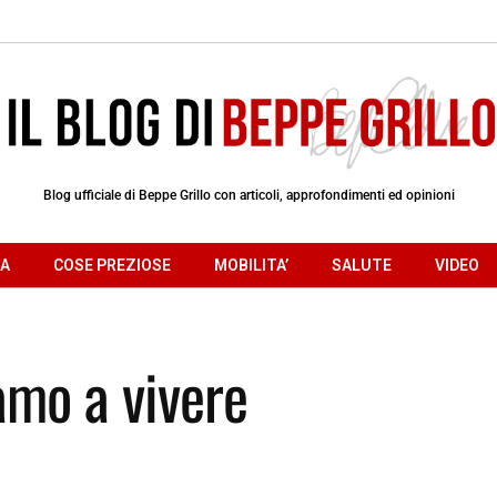
Blog ufficiale di Beppe Grillo con articoli, approfondimenti ed opinioni
RA
COSE PREZIOSE
MOBILITA’
SALUTE
VIDEO
iamo a vivere