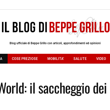
Blog ufficiale di Beppe Grillo con articoli, approfondimenti ed opinioni
RA
COSE PREZIOSE
MOBILITA’
SALUTE
VIDEO
World: il saccheggio dei