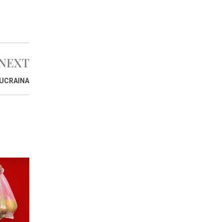
NEXT
’UCRAINA