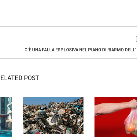
C’È UNA FALLA ESPLOSIVA NEL PIANO DI RIARMO DELL
ELATED POST