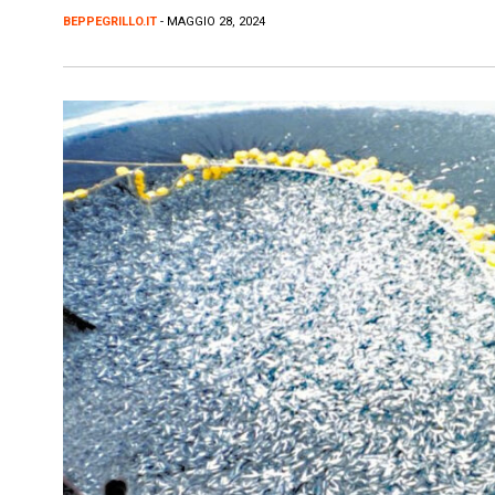
BEPPEGRILLO.IT
- MAGGIO 28, 2024