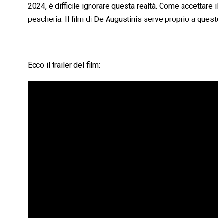
2024, è difficile ignorare questa realtà. Come accettare i
pescheria. Il film di De Augustinis serve proprio a quest
Ecco il trailer del film: