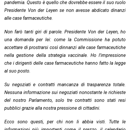
pandemia. Questo è quello che dovrebbe essere il suo ruolo
Presidente Von der Leyen se non avesse abdicato dinanzi
alle case farmaceutiche.
Non farò tanti giri di parole. Presidente Von der Leyen, ho
una domanda per lei: come la Commissione ha potuto
accettare di prostrarsi così dinnanzi alle case farmaceutiche
nella gestione della strategia vaccinale. Ho l’impressione
che i dirigenti delle case farmaceutiche hanno fatto la legge
al suo posto.
Su negoziati e contratti mancanza di trasparenza totale.
Nessuna informazione sui negoziati nonostante le richieste
del nostro Parlamento, solo tre contratti sono stati resi
pubblici grazie alla nostra pressione di cittadini.
Ecco sono questi, per chi non li abbia visti. Tutte le
informazioni più importanti come il prezzo, il calendario