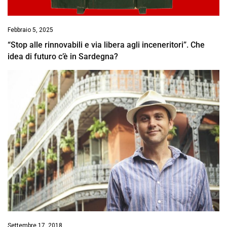
Febbraio 5, 2025
“Stop alle rinnovabili e via libera agli inceneritori”. Che
idea di futuro c’è in Sardegna?
Settembre 17, 2018