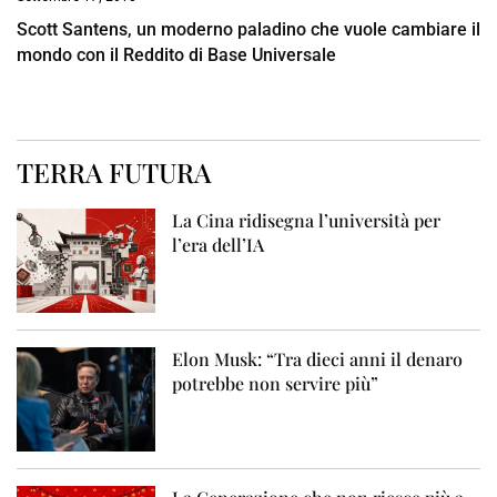
Scott Santens, un moderno paladino che vuole cambiare il
mondo con il Reddito di Base Universale
TERRA FUTURA
La Cina ridisegna l’università per
l’era dell’IA
Elon Musk: “Tra dieci anni il denaro
potrebbe non servire più”