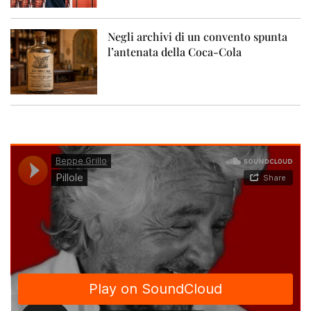
Negli archivi di un convento spunta
l’antenata della Coca-Cola