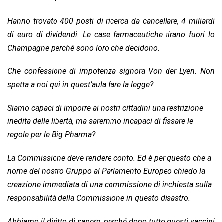
Hanno trovato 400 posti di ricerca da cancellare, 4 miliardi
di euro di dividendi. Le case farmaceutiche tirano fuori lo
Champagne perché sono loro che decidono.
Che confessione di impotenza signora Von der Lyen. Non
spetta a noi qui in quest’aula fare la legge?
Siamo capaci di imporre ai nostri cittadini una restrizione
inedita delle libertà, ma saremmo incapaci di fissare le
regole per le Big Pharma?
La Commissione deve rendere conto. Ed è per questo che a
nome del nostro Gruppo al Parlamento Europeo chiedo la
creazione immediata di una commissione di inchiesta sulla
responsabilità della Commissione in questo disastro.
Abbiamo il diritto di sapere, perché dopo tutto questi vaccini