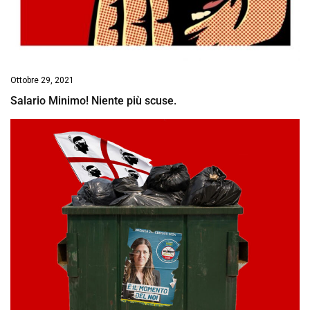
Ottobre 29, 2021
Salario Minimo! Niente più scuse.