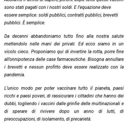
sono stati pagati con i nostri soldi. E l’equazione deve
essere semplice: soldi pubblici, contratti pubblici, brevetti
pubblici. È semplice.
Da decenni abbandoniamo tutto fino alla nostra salute
mettendolo nelle mani dei privati. Ed ecco siamo in un
vicolo cieco. Proponiamo qui di invertire la rotta, porre fine
all’onnipotenza delle case farmaceutiche. Bisogna annullare
i brevetti e nessun profitto deve essere realizzato con la
pandemia.
L’unico modo per poter vaccinare tutto il pianeta, paesi
ricchi e paesi poveri, di rassicurare i cittadini che hanno dei
dubbi, togliendo i vaccini dalle grinfie delle multinazionali e
di sperare di rivivere dopo un anno di lutti, di
preoccupazioni, di isolamento, di precarietà.