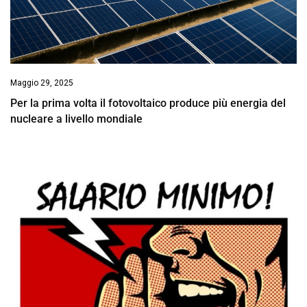
Maggio 29, 2025
Per la prima volta il fotovoltaico produce più energia del
nucleare a livello mondiale