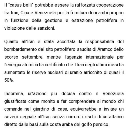
Il “casus belli” potrebbe essere la rafforzata cooperazione
tra Iran, Cina e Venezuela per la fornitura di ricambi proprio
in funzione della gestione e estrazione petrolifera in
violazione delle sanzioni.
Quanto all’Iran è stata accertata la responsabilità del
bombardamento del sito petrolifero saudita di Aramco dello
scorso settembre, mentre l’agenzia internazionale per
l’energia atomica ha certificato che l’Iran negli ultimi mesi ha
aumentato le riserve nucleari di uranio arricchito di quasi il
50%.
Insomma, un’azione più decisa contro il Venezuela
giustificata come monito a far comprendere al mondo chi
comanda nel giardino di casa, equivarrebbe a inviare un
severo segnale all’Iran senza correre i rischi di un attacco
diretto dalle basi sulla costa araba del golfo persico.