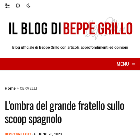
Blog ufficiale di Beppe Grillo con articoli, approfondimenti ed opinioni
≡
MENU
☰
Home
>
CERVELLI
L’ombra del grande fratello sullo
scoop spagnolo
BEPPEGRILLO.IT
- GIUGNO 20, 2020