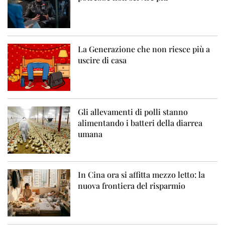
La Generazione che non riesce più a
uscire di casa
Gli allevamenti di polli stanno
alimentando i batteri della diarrea
umana
In Cina ora si affitta mezzo letto: la
nuova frontiera del risparmio