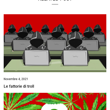
Novembre 4, 2021
Le fattorie di troll