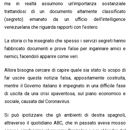
ma in realtà assumono un’importanza sostanziale
trattandosi di un documento altamente classificato
(segreto) emanato da un ufficio dell’intelligence
venezuelana che riguarda rapporti con l’estero.
La storia ci ha insegnato che spesso i servizi segreti hanno
fabbricato documenti e prove false per ingannare amici e
nemici, facendoli apparire come veri.
Allora bisogna cercare di capire quale sia stato lo scopo di
far uscire questa notizia falsa, appositamente costruita,
mentre il Governo italiano è impegnato in una difficile fase
di uscita da una crisi spaventosa, sul piano economico e
sociale, causata dal Coronavirus.
Si può ipotizzare che gli ambienti di destra spagnoli,
attraverso il quotidiano ABC, che in passato aveva mosso