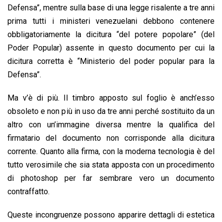
Defensa”, mentre sulla base di una legge risalente a tre anni
prima tutti i ministeri venezuelani debbono contenere
obbligatoriamente la dicitura “del potere popolare” (del
Poder Popular) assente in questo documento per cui la
dicitura corretta è “Ministerio del poder popular para la
Defensa”.
Ma v’è di più. Il timbro apposto sul foglio è anch’esso
obsoleto e non più in uso da tre anni perché sostituito da un
altro con un’immagine diversa mentre la qualifica del
firmatario del documento non corrisponde alla dicitura
corrente. Quanto alla firma, con la moderna tecnologia è del
tutto verosimile che sia stata apposta con un procedimento
di photoshop per far sembrare vero un documento
contraffatto.
Queste incongruenze possono apparire dettagli di estetica