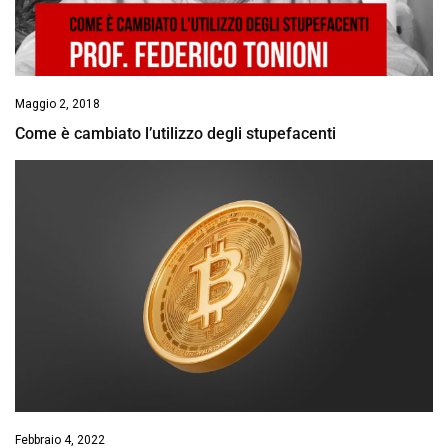
Maggio 2, 2018
Come è cambiato l’utilizzo degli stupefacenti
Febbraio 4, 2022