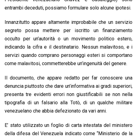
entrambi deceduti, possiamo formulare solo alcune ipotesi.
Innanzitutto appare altamente improbabile che un servizio
segreto possa mettere per iscritto un finanziamento
occulto per un’autorità o un movimento politico estero,
indicando la cifra e il destinatario. Nessun malavitoso, e i
servizi quando comprano personaggi esteri si comportano
come malavitosi, commetterebbe un’ingenuità del genere.
Il documento, che appare redatto per far conoscere una
denuncia piuttosto che dare un’informativa ai gradi superiori,
presenta tre evidenti errori non giustificabili se non nella
tipografia di un falsario alla Totò, di un qualche militare
venezuelano che abbia defezionato da vari anni.
E’ stato utilizzato un foglio di carta intestata del ministero
della difesa del Venezuela indicato come “Ministerio de la