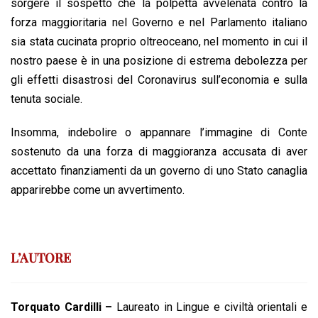
sorgere il sospetto che la polpetta avvelenata contro la
forza maggioritaria nel Governo e nel Parlamento italiano
sia stata cucinata proprio oltreoceano, nel momento in cui il
nostro paese è in una posizione di estrema debolezza per
gli effetti disastrosi del Coronavirus sull’economia e sulla
tenuta sociale.
Insomma, indebolire o appannare l’immagine di Conte
sostenuto da una forza di maggioranza accusata di aver
accettato finanziamenti da un governo di uno Stato canaglia
apparirebbe come un avvertimento.
L’AUTORE
Torquato Cardilli –
Laureato in Lingue e civiltà orientali e