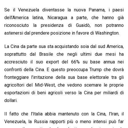
Se il Venezuela diventasse la nuova Panama, i paesi
dell’America latina, Nicaragua a parte, che hanno già
riconosciuto la presidenza di Guaidò, non potranno
astenersi dal prendere posizione in favore di Washington.
La Cina da parte sua sta acquistando soia dal sud America,
soprattutto dal Brasile che negli ultimi due mesi ha
accresciuto il suo export del 66% su base annua nei
confronti della Cina. E questo preoccupa Trump che dovrà
fronteggiare l’irritazione della sua base elettorale tra gli
agricoltori del Mid-West, che vedono scemare le proprie
esportazioni di beni agricoli verso la Cina per miliardi di
dollari.
Il fatto che l’Italia abbia mantenuto con la Cina, l’Iran, il
Venezuela, la Russia rapporti più o meno intensi può far