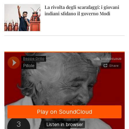
La rivolta degli scarafaggi: i giovani
indiani sfidano il governo Modi