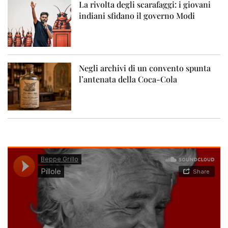
La rivolta degli scarafaggi: i giovani
indiani sfidano il governo Modi
Negli archivi di un convento spunta
l’antenata della Coca-Cola