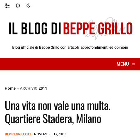
Blog ufficiale di Beppe Grillo con articoli, approfondimenti ed opinioni
≡
MENU
☰
Home
>
ARCHIVIO
2011
Una vita non vale una multa.
Quartiere Stadera, Milano
BEPPEGRILLO.IT
- NOVEMBRE 17, 2011