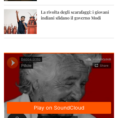
La rivolta degli scarafaggi: i giovani
indiani sfidano il governo Modi