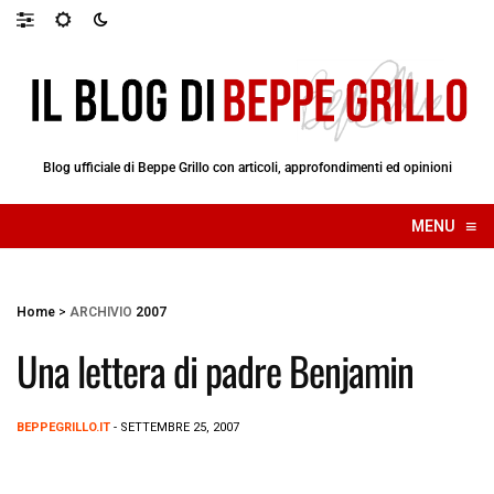
Blog ufficiale di Beppe Grillo con articoli, approfondimenti ed opinioni
≡
MENU
☰
Home
>
ARCHIVIO
2007
Una lettera di padre Benjamin
BEPPEGRILLO.IT
- SETTEMBRE 25, 2007