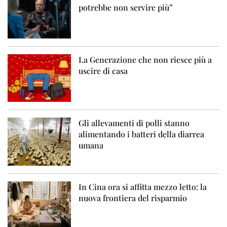
potrebbe non servire più”
La Generazione che non riesce più a
uscire di casa
Gli allevamenti di polli stanno
alimentando i batteri della diarrea
umana
In Cina ora si affitta mezzo letto: la
nuova frontiera del risparmio