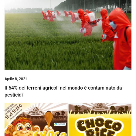
Aprile 8, 2021
Il 64% dei terreni agricoli nel mondo è contaminato da
pesticidi