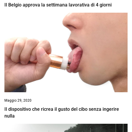
Il Belgio approva la settimana lavorativa di 4 giorni
Maggio 29, 2020
Il dispositivo che ricrea il gusto del cibo senza ingerire
nulla