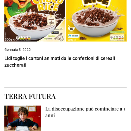
Gennaio 3, 2020
Lidl toglie i cartoni animati dalle confezioni di cereali
zuccherati
TERRA FUTURA
La disoccupazione può cominciare a 5
anni