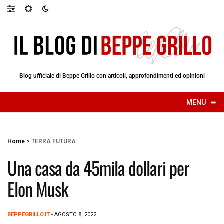
Blog ufficiale di Beppe Grillo con articoli, approfondimenti ed opinioni
≡
MENU
☰
Home
>
TERRA FUTURA
Una casa da 45mila dollari per
Elon Musk
BEPPEGRILLO.IT
- AGOSTO 8, 2022