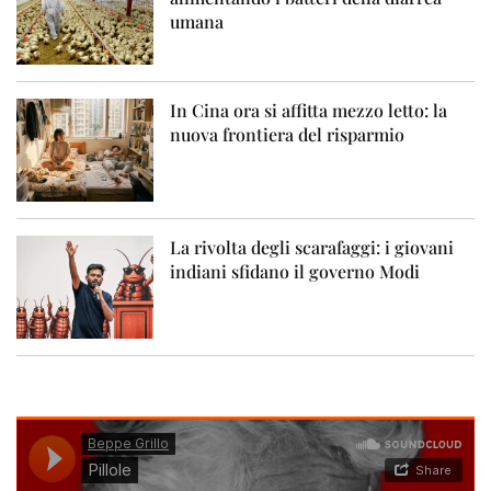
umana
In Cina ora si affitta mezzo letto: la
nuova frontiera del risparmio
La rivolta degli scarafaggi: i giovani
indiani sfidano il governo Modi