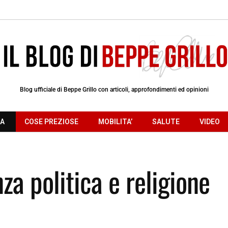
Blog ufficiale di Beppe Grillo con articoli, approfondimenti ed opinioni
RA
COSE PREZIOSE
MOBILITA’
SALUTE
VIDEO
nza politica e religione