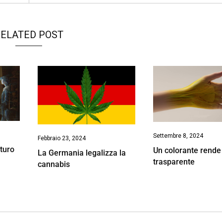
ELATED POST
Settembre 8, 2024
Febbraio 23, 2024
turo
Un colorante rende 
La Germania legalizza la
trasparente
cannabis