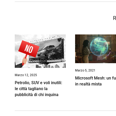
R
Marzo 5, 2021
Marzo 12, 2025
Microsoft Mesh: un fu
Petrolio, SUV e voli inutili:
in realtà mista
le città tagliano la
pubblicità di chi inquina