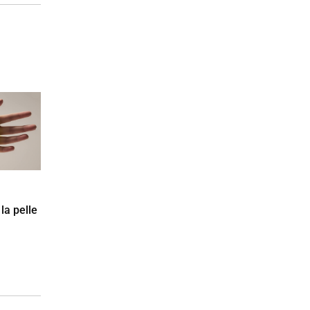
la pelle