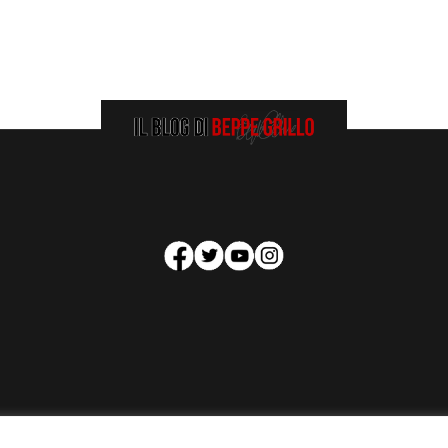
HOMEPAGE
COOKIE POLICY
PRIVACY POLICY
CONTATTI