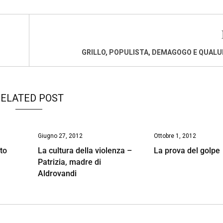
GRILLO, POPULISTA, DEMAGOGO E QUAL
ELATED POST
Giugno 27, 2012
Ottobre 1, 2012
to
La cultura della violenza –
La prova del golpe
Patrizia, madre di
Aldrovandi