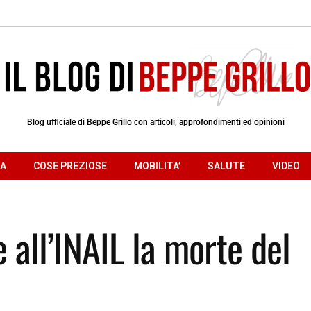
Blog ufficiale di Beppe Grillo con articoli, approfondimenti ed opinioni
RA
COSE PREZIOSE
MOBILITA’
SALUTE
VIDEO
all’INAIL la morte del