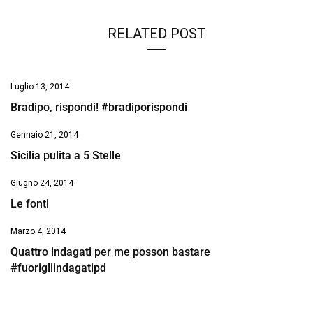
RELATED POST
Luglio 13, 2014
Bradipo, rispondi! #bradiporispondi
Gennaio 21, 2014
Sicilia pulita a 5 Stelle
Giugno 24, 2014
Le fonti
Marzo 4, 2014
Quattro indagati per me posson bastare
#fuorigliindagatipd