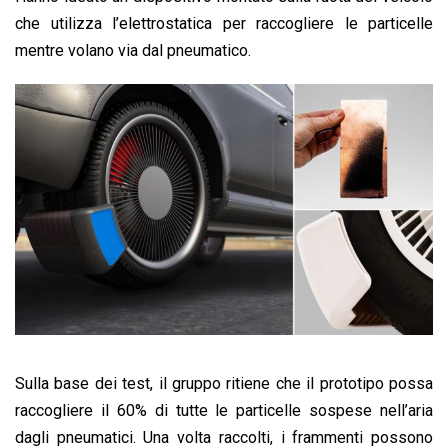
che utilizza l’elettrostatica per raccogliere le particelle
mentre volano via dal pneumatico.
Sulla base dei test, il gruppo ritiene che il prototipo possa
raccogliere il 60% di tutte le particelle sospese nell’aria
dagli pneumatici. Una volta raccolti, i frammenti possono