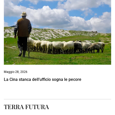
Maggio 28, 2026
La Cina stanca dell’ufficio sogna le pecore
TERRA FUTURA