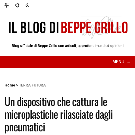
Blog ufficiale di Beppe Grillo con articoli, approfondimenti ed opinioni
≡
MENU
☰
Home
>
TERRA FUTURA
Un dispositivo che cattura le
microplastiche rilasciate dagli
pneumatici