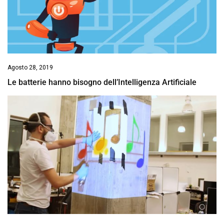
Agosto 28, 2019
Le batterie hanno bisogno dell’Intelligenza Artificiale