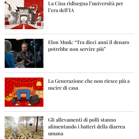
La Cina ridisegna l’università per
l’era dell’IA
Elon Musk: “Tra dieci anni il denaro
potrebbe non servire più”
La Generazione che non riesce più a
uscire di casa
Gli allevamenti di polli stanno
alimentando i batteri della diarrea
umana