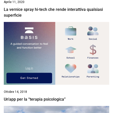
Aprile 11, 2020
La vernice spray hi-tech che rende interattiva qualsiasi
superficie
Ottobre 14, 2018
Un’app per la “terapia psicologica”