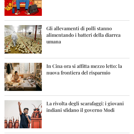
Gli allevamenti di polli stanno
alimentando i batteri della diarrea
umana
In Cina ora si affitta mezzo letto: la
nuova frontiera del risparmio
La rivolta degli scarafaggi: i giovani
indiani sfidano il governo Modi