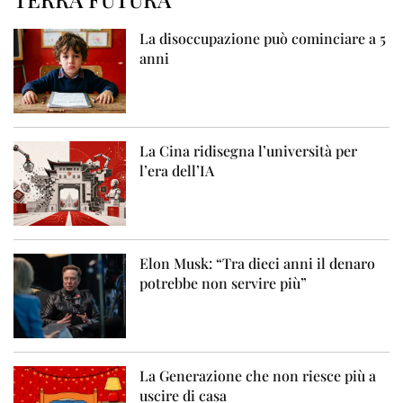
La disoccupazione può cominciare a 5
anni
La Cina ridisegna l’università per
l’era dell’IA
Elon Musk: “Tra dieci anni il denaro
potrebbe non servire più”
La Generazione che non riesce più a
uscire di casa