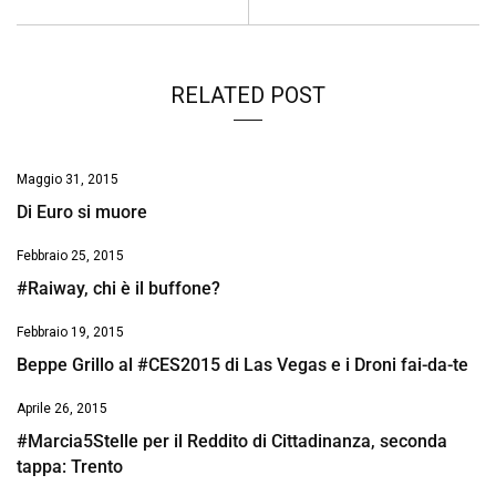
RELATED POST
Maggio 31, 2015
Di Euro si muore
Febbraio 25, 2015
#Raiway, chi è il buffone?
Febbraio 19, 2015
Beppe Grillo al #CES2015 di Las Vegas e i Droni fai-da-te
Aprile 26, 2015
#Marcia5Stelle per il Reddito di Cittadinanza, seconda
tappa: Trento