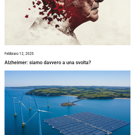
Febbraio 12, 2025
Alzheimer: siamo davvero a una svolta?