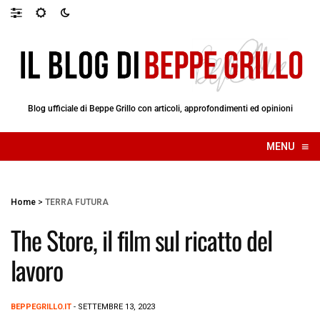
Blog ufficiale di Beppe Grillo con articoli, approfondimenti ed opinioni
≡
MENU
☰
Home
>
TERRA FUTURA
The Store, il film sul ricatto del
lavoro
BEPPEGRILLO.IT
- SETTEMBRE 13, 2023