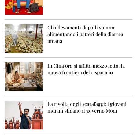
Gli allevamenti di polli stanno
alimentando i batteri della diarrea
umana
In Cina ora si affitta mezzo letto: la
nuova frontiera del risparmio
La rivolta degli scarafaggi: i giovani
indiani sfidano il governo Modi