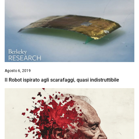
Agosto 6, 2019
Il Robot ispirato agli scarafaggi, quasi indistruttibile