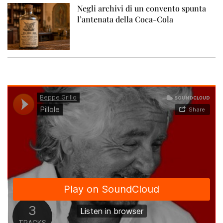
Negli archivi di un convento spunta
l’antenata della Coca-Cola