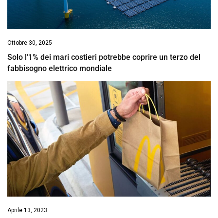
Ottobre 30, 2025
Solo l’1% dei mari costieri potrebbe coprire un terzo del
fabbisogno elettrico mondiale
Aprile 13, 2023