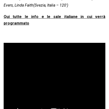
Evers, Linda Faith(Svezia, Italia – 120′)
Qui tutte le info e le sale italiane in cui verrà
programmato