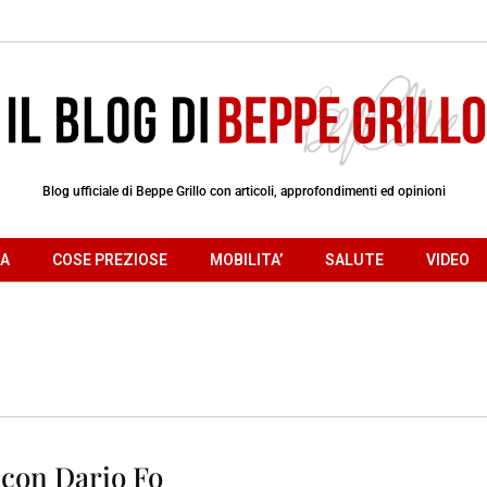
Blog ufficiale di Beppe Grillo con articoli, approfondimenti ed opinioni
RA
COSE PREZIOSE
MOBILITA’
SALUTE
VIDEO
 con Dario Fo