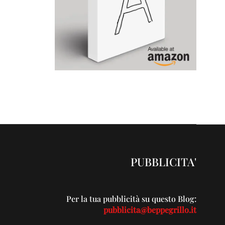
PUBBLICITA'
Per la tua pubblicità su questo Blog:
pubblicita@beppegrillo.it