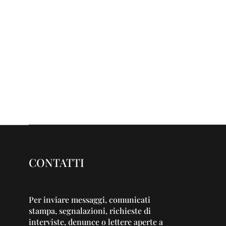
CONTATTI
Per inviare messaggi, comunicati
stampa, segnalazioni, richieste di
interviste, denunce o lettere aperte a