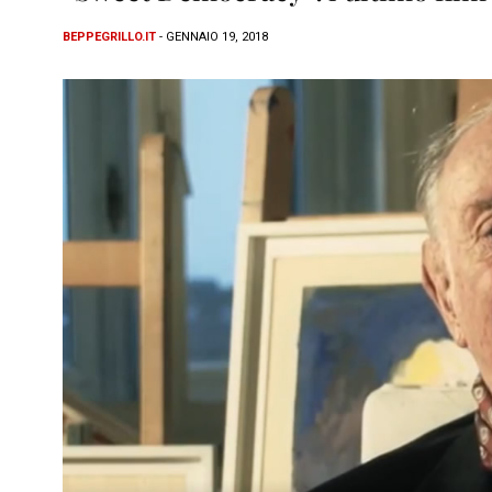
BEPPEGRILLO.IT
- GENNAIO 19, 2018