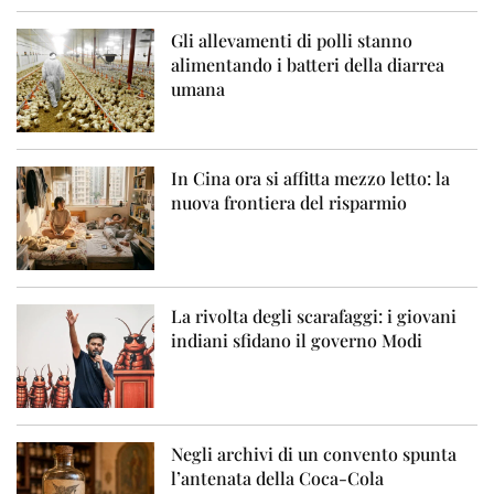
Gli allevamenti di polli stanno
alimentando i batteri della diarrea
umana
In Cina ora si affitta mezzo letto: la
nuova frontiera del risparmio
La rivolta degli scarafaggi: i giovani
indiani sfidano il governo Modi
Negli archivi di un convento spunta
l’antenata della Coca-Cola