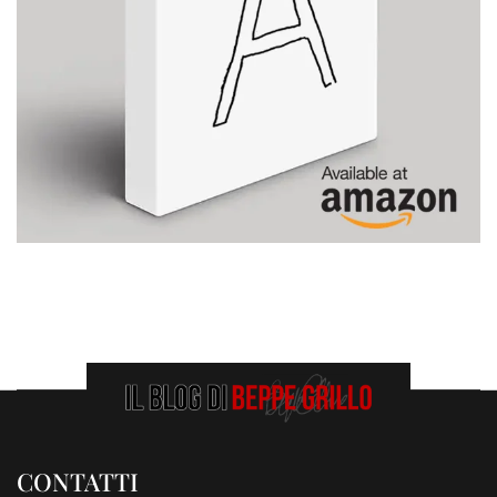
CONTATTI