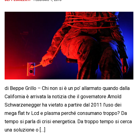
di Beppe Grillo – Chi non si è un po’ allarmato quando dalla
California è arrivata la notizia che il governatore Arnold
Schwarzenegger ha vietato a partire dal 2011 l’uso dei
mega flat tv Lcd e plasma perché consumano troppo? Da
tempo si parla di crisi energetica. Da troppo tempo si cerca
una soluzione o […]