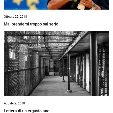
Ottobre 22, 2018
Mai prendersi troppo sul serio
Agosto 2, 2018
Lettera di un ergastolano