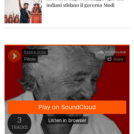
indiani sfidano il governo Modi