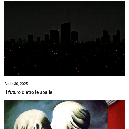
Aprile 30, 2025
Il futuro dietro le spalle