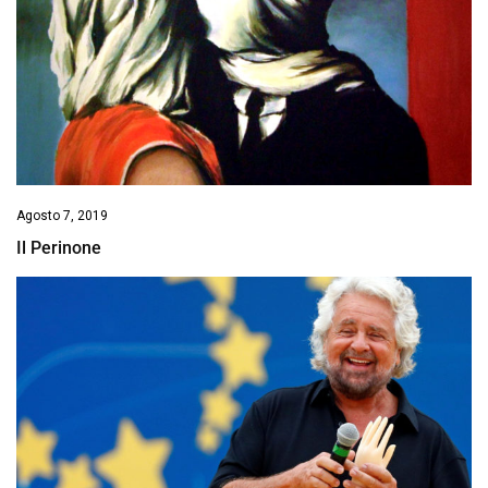
Agosto 7, 2019
Il Perinone