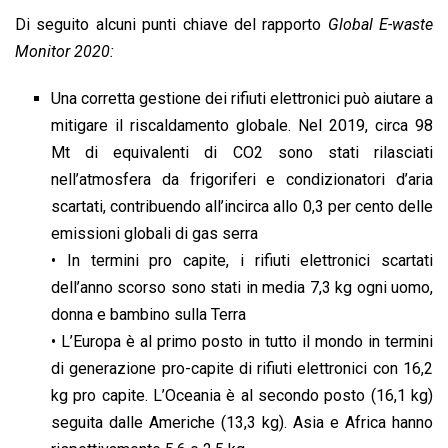
Di seguito alcuni punti chiave del rapporto
Global E-waste
Monitor 2020:
Una corretta gestione dei rifiuti elettronici può aiutare a
mitigare il riscaldamento globale. Nel 2019, circa 98
Mt di equivalenti di CO2 sono stati rilasciati
nell’atmosfera da frigoriferi e condizionatori d’aria
scartati, contribuendo all’incirca allo 0,3 per cento delle
emissioni globali di gas serra
• In termini pro capite, i rifiuti elettronici scartati
dell’anno scorso sono stati in media 7,3 kg ogni uomo,
donna e bambino sulla Terra
• L’Europa è al primo posto in tutto il mondo in termini
di generazione pro-capite di rifiuti elettronici con 16,2
kg pro capite. L’Oceania è al secondo posto (16,1 kg)
seguita dalle Americhe (13,3 kg). Asia e Africa hanno