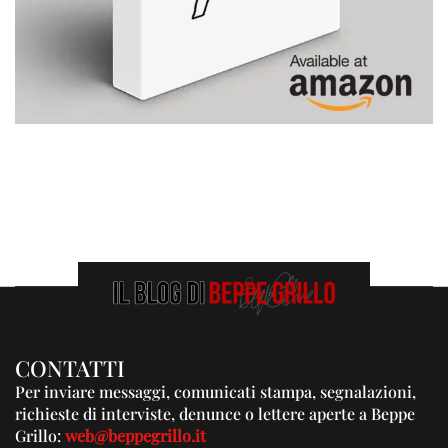
CONTATTI
Per inviare messaggi, comunicati stampa, segnalazioni,
richieste di interviste, denunce o lettere aperte a Beppe
Grillo:
web@beppegrillo.it