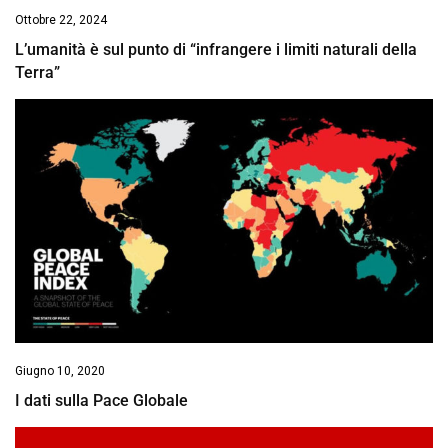
Ottobre 22, 2024
L’umanità è sul punto di “infrangere i limiti naturali della
Terra”
Giugno 10, 2020
I dati sulla Pace Globale