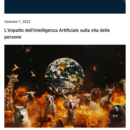
Gennaio 7, 2022
L’impatto dell’Intelligenza Artificiale sulla vita delle
persone