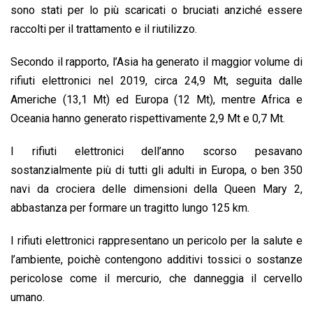
sono stati per lo più scaricati o bruciati anziché essere
raccolti per il trattamento e il riutilizzo.
Secondo il rapporto, l’Asia ha generato il maggior volume di
rifiuti elettronici nel 2019, circa 24,9 Mt, seguita dalle
Americhe (13,1 Mt) ed Europa (12 Mt), mentre Africa e
Oceania hanno generato rispettivamente 2,9 Mt e 0,7 Mt.
I rifiuti elettronici dell’anno scorso pesavano
sostanzialmente più di tutti gli adulti in Europa, o ben 350
navi da crociera delle dimensioni della Queen Mary 2,
abbastanza per formare un tragitto lungo 125 km.
I rifiuti elettronici rappresentano un pericolo per la salute e
l’ambiente, poichè contengono additivi tossici o sostanze
pericolose come il mercurio, che danneggia il cervello
umano.