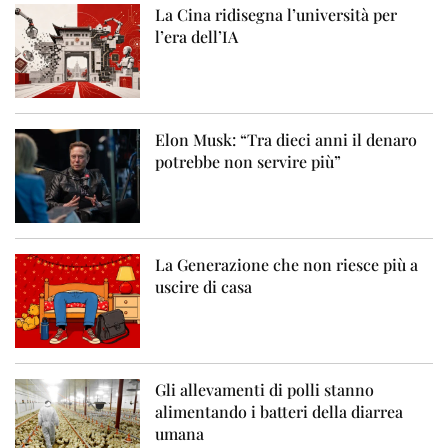
La Cina ridisegna l’università per
l’era dell’IA
Elon Musk: “Tra dieci anni il denaro
potrebbe non servire più”
La Generazione che non riesce più a
uscire di casa
Gli allevamenti di polli stanno
alimentando i batteri della diarrea
umana