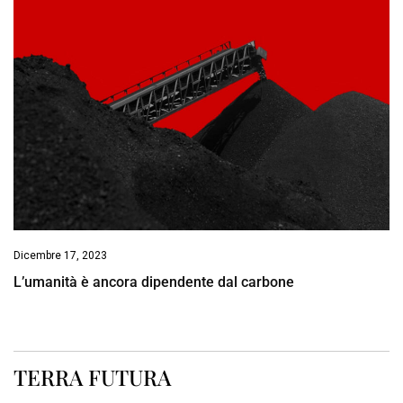
Dicembre 17, 2023
L’umanità è ancora dipendente dal carbone
TERRA FUTURA