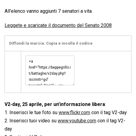
All’elenco vanno aggiunti 7 senatori a vita.
Leggete e scaricate il documento del Senato 2008
Diffondi la marcia: Copia e incolla il codice
V2-day, 25 aprile, per un’informazione libera
:
1. Inserisci le tue foto su
www.flickr.com
con il tag V2-day
2. Inserisci tuoi video su
www.youtube.com
con il tag V2-
day