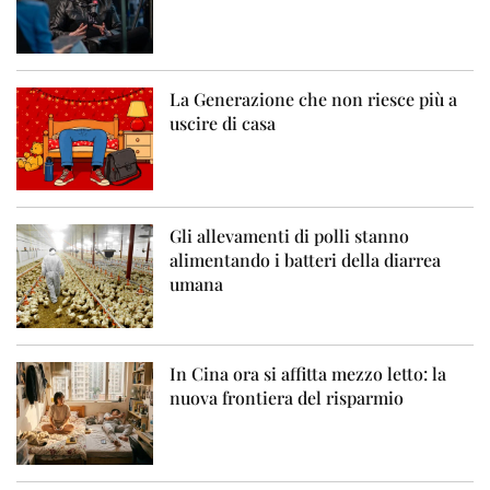
La Generazione che non riesce più a
uscire di casa
Gli allevamenti di polli stanno
alimentando i batteri della diarrea
umana
In Cina ora si affitta mezzo letto: la
nuova frontiera del risparmio