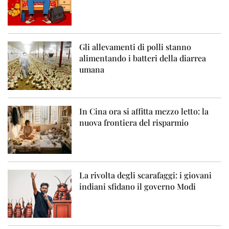
Gli allevamenti di polli stanno
alimentando i batteri della diarrea
umana
In Cina ora si affitta mezzo letto: la
nuova frontiera del risparmio
La rivolta degli scarafaggi: i giovani
indiani sfidano il governo Modi