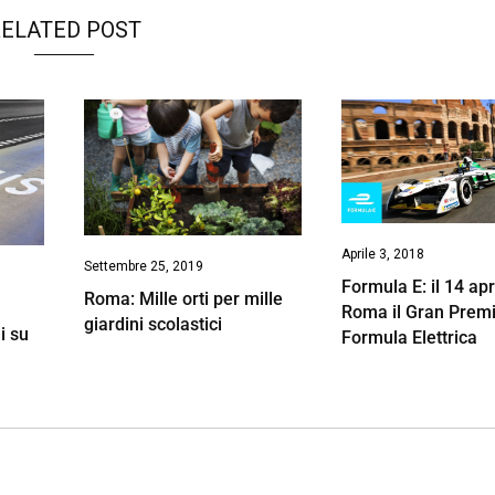
ELATED POST
Aprile 3, 2018
Settembre 25, 2019
Formula E: il 14 apr
Roma: Mille orti per mille
Roma il Gran Premi
giardini scolastici
li su
Formula Elettrica