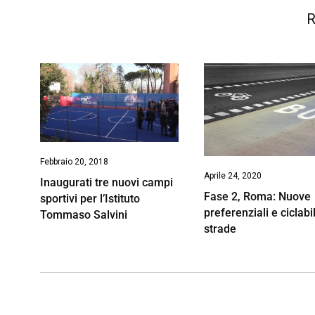
R
Febbraio 20, 2018
Aprile 24, 2020
Inaugurati tre nuovi campi
Fase 2, Roma: Nuove
sportivi per l’Istituto
preferenziali e ciclabi
Tommaso Salvini
strade