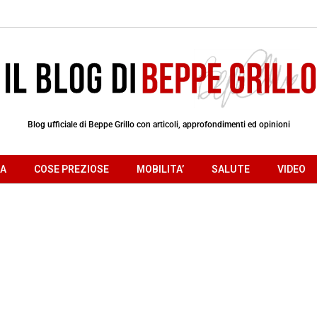
Blog ufficiale di Beppe Grillo con articoli, approfondimenti ed opinioni
RA
COSE PREZIOSE
MOBILITA’
SALUTE
VIDEO