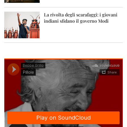
La rivolta degli scarafaggi: i giovani
indiani sfidano il governo Modi