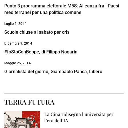
Punto 3 programma elettorale M5S: Alleanza fra i Paesi
mediterranei per una politica comune
Luglio 5, 2014
Scuole chiuse al sabato per crisi
Dicembre 9, 2014
#IoStoConBeppe, di Filippo Nogarin
Maggio 25, 2014
Giornalista del giorno, Giampaolo Pansa, Libero
TERRA FUTURA
La Cina ridisegna l’università per
l’era dell’IA