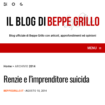
Blog ufficiale di Beppe Grillo con articoli, approfondimenti ed opinioni
≡
MENU
☰
Home
>
ARCHIVIO
2014
Renzie e l’imprenditore suicida
BEPPEGRILLO.IT
- AGOSTO 10, 2014