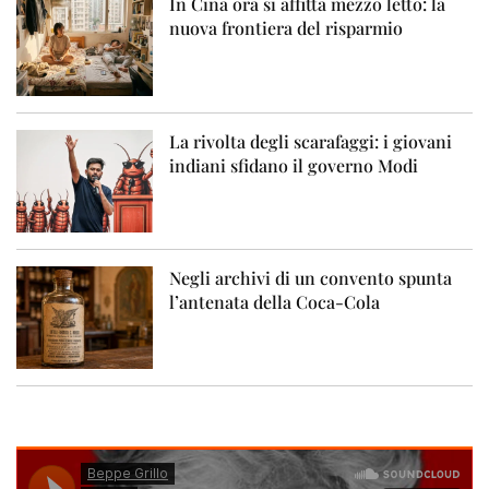
In Cina ora si affitta mezzo letto: la
nuova frontiera del risparmio
La rivolta degli scarafaggi: i giovani
indiani sfidano il governo Modi
Negli archivi di un convento spunta
l’antenata della Coca-Cola