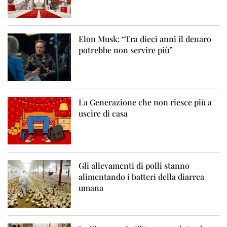
Elon Musk: “Tra dieci anni il denaro
potrebbe non servire più”
La Generazione che non riesce più a
uscire di casa
Gli allevamenti di polli stanno
alimentando i batteri della diarrea
umana