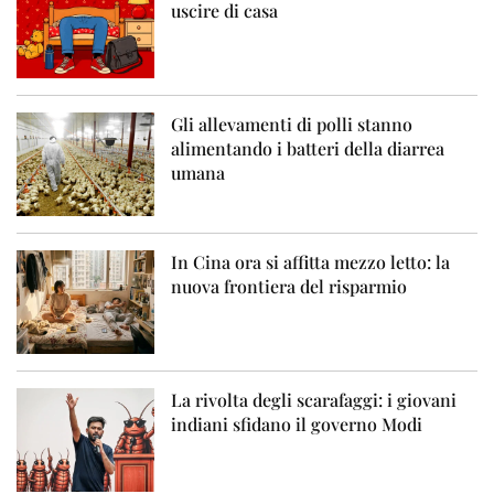
uscire di casa
Gli allevamenti di polli stanno
alimentando i batteri della diarrea
umana
In Cina ora si affitta mezzo letto: la
nuova frontiera del risparmio
La rivolta degli scarafaggi: i giovani
indiani sfidano il governo Modi