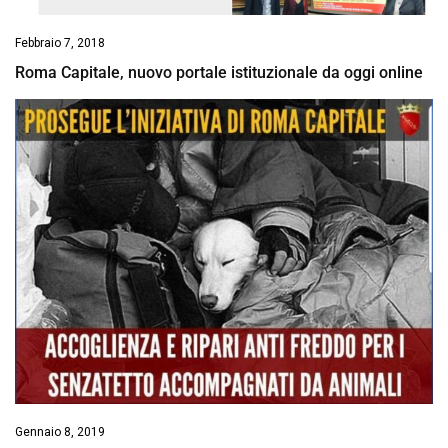
Febbraio 7, 2018
Roma Capitale, nuovo portale istituzionale da oggi online
Gennaio 8, 2019