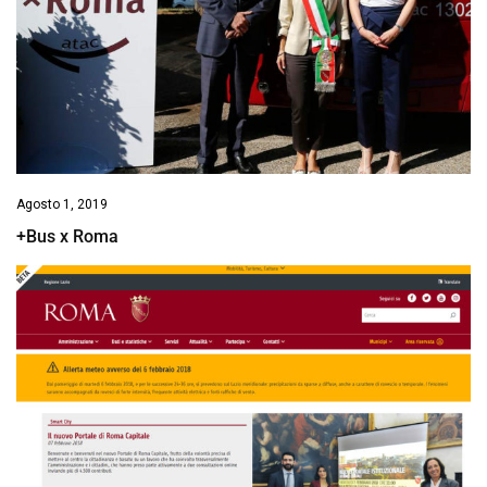
Agosto 1, 2019
+Bus x Roma