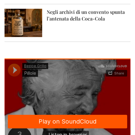
Negli archivi di un convento spunta
l’antenata della Coca-Cola