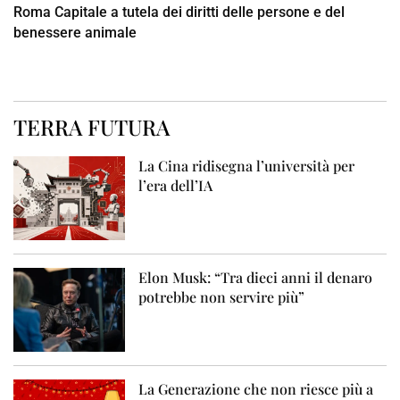
Roma Capitale a tutela dei diritti delle persone e del
benessere animale
TERRA FUTURA
La Cina ridisegna l’università per
l’era dell’IA
Elon Musk: “Tra dieci anni il denaro
potrebbe non servire più”
La Generazione che non riesce più a