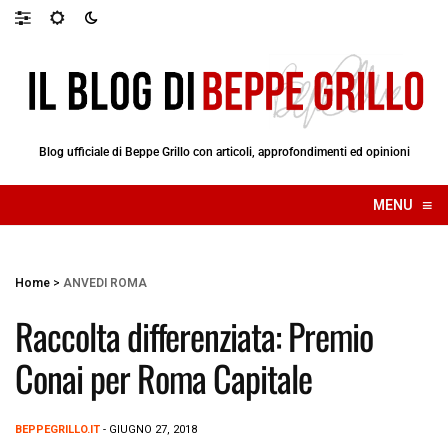
Blog ufficiale di Beppe Grillo con articoli, approfondimenti ed opinioni
≡
MENU
☰
Home
>
ANVEDI ROMA
Raccolta differenziata: Premio
Conai per Roma Capitale
BEPPEGRILLO.IT
- GIUGNO 27, 2018