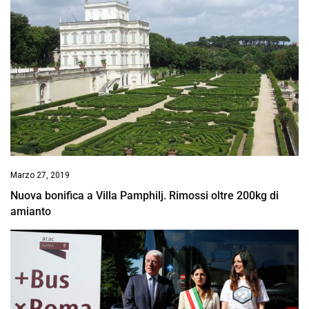
Marzo 27, 2019
Nuova bonifica a Villa Pamphilj. Rimossi oltre 200kg di
amianto