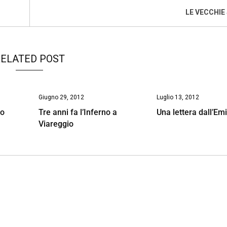
LE VECCHIE
ELATED POST
Giugno 29, 2012
Luglio 13, 2012
ro
Tre anni fa l’Inferno a
Una lettera dall’Emi
Viareggio