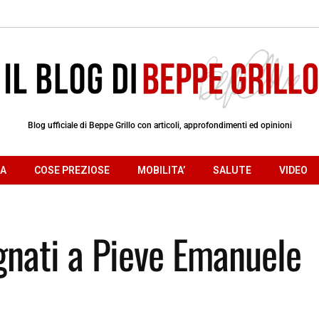
Blog ufficiale di Beppe Grillo con articoli, approfondimenti ed opinioni
RA
COSE PREZIOSE
MOBILITA’
SALUTE
VIDEO
gnati a Pieve Emanuele