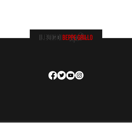
HOMEPAGE
COOKIE POLICY
PRIVACY POLICY
CONTATTI