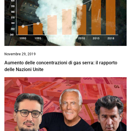
Novembre 29, 2019
Aumento delle concentrazioni di gas serra: il rapporto
delle Nazioni Unite