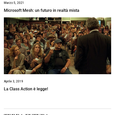
Marzo 5, 2021
Microsoft Mesh: un futuro in realtà mista
Aprile 3, 2019
La Class Action è legge!