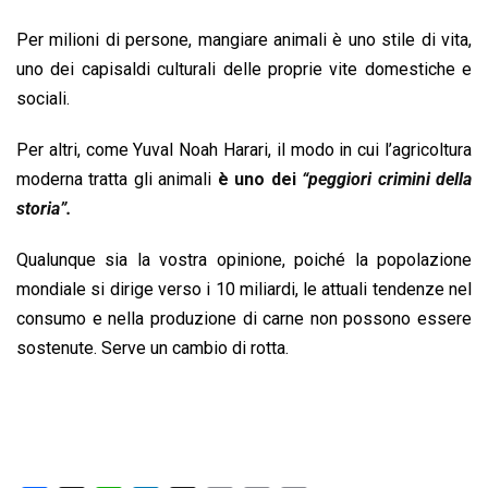
Per milioni di persone, mangiare animali è uno stile di vita,
uno dei capisaldi culturali delle proprie vite domestiche e
sociali.
Per altri, come Yuval Noah Harari, il modo in cui l’agricoltura
moderna tratta gli animali
è uno dei
“peggiori crimini della
storia”.
Qualunque sia la vostra opinione, poiché la popolazione
mondiale si dirige verso i 10 miliardi, le attuali tendenze nel
consumo e nella produzione di carne non possono essere
sostenute. Serve un cambio di rotta.