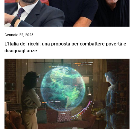
Gennaio 22, 2025
L’Italia dei ricchi: una proposta per combattere povertà e
disuguaglianze