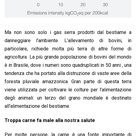
Ma non sono solo i gas serra prodotti dal bestiame a
danneggiare l’ambiente. L’allevamento di bovini, in
particolare, richiede molta più terra di altre forme di
agricoltura. La più grande popolazione di bovini del mondo
è in Brasile, dove i numeri sono quadruplicati in 50 anni , una
tendenza che ha portato alla distruzione di vaste aree della
foresta pluviale amazzonica. Gran parte di questa terra
viene utilizzata per coltivare le colture per l’alimentazione
degli animali: un terzo del grano mondiale è destinato
all’alimentazione del bestiame.
Troppa carne fa male alla nostra salute
Per molte persone, la carne è una fonte importante di