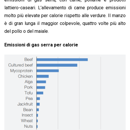
lattiero-caseari. L’allevamento di carne produce emissioni
molto più elevate per calorie rispetto alle verdure. Il manzo
è di gran lunga il maggior colpevole, quattro volte più alto
del pollo o del maiale.
Emissioni di gas serra per calorie