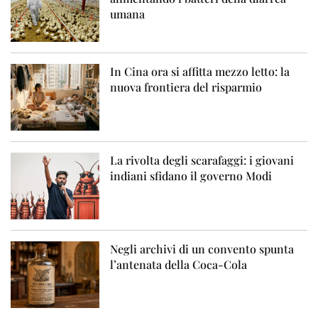
umana
In Cina ora si affitta mezzo letto: la
nuova frontiera del risparmio
La rivolta degli scarafaggi: i giovani
indiani sfidano il governo Modi
Negli archivi di un convento spunta
l’antenata della Coca-Cola