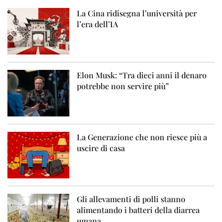
La Cina ridisegna l’università per
l’era dell’IA
Elon Musk: “Tra dieci anni il denaro
potrebbe non servire più”
La Generazione che non riesce più a
uscire di casa
Gli allevamenti di polli stanno
alimentando i batteri della diarrea
umana