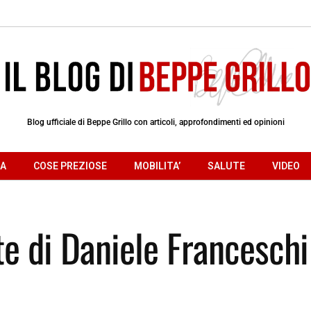
Blog ufficiale di Beppe Grillo con articoli, approfondimenti ed opinioni
RA
COSE PREZIOSE
MOBILITA’
SALUTE
VIDEO
te di Daniele Franceschi