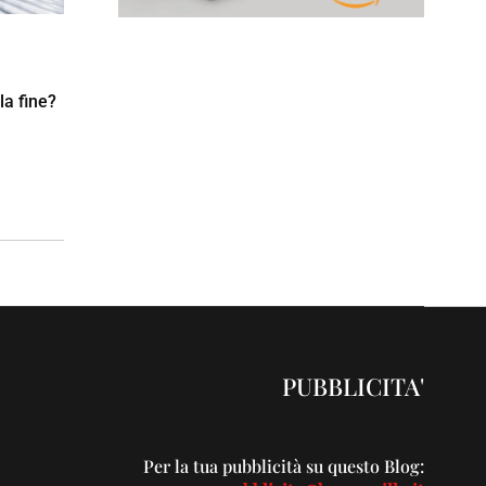
la fine?
PUBBLICITA'
Per la tua pubblicità su questo Blog: