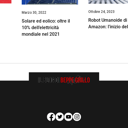
Ottobre 24, 2023
Marzo 30, 2022
Robot Umanoide di
Solare ed eolico: oltre il
Amazon: l’inizio del
10% dell’elettricità
mondiale nel 2021