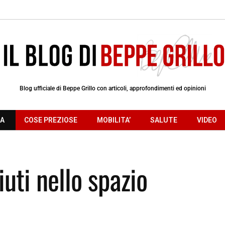
Blog ufficiale di Beppe Grillo con articoli, approfondimenti ed opinioni
RA
COSE PREZIOSE
MOBILITA’
SALUTE
VIDEO
iuti nello spazio