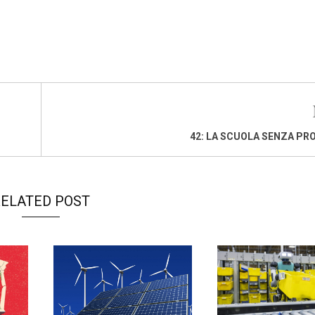
42: LA SCUOLA SENZA PR
ELATED POST