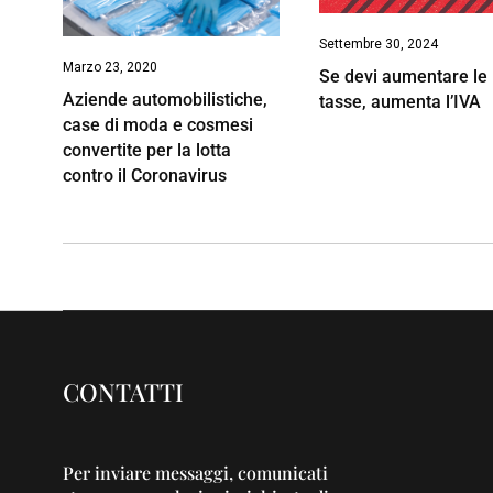
Settembre 30, 2024
Marzo 23, 2020
Se devi aumentare le
Aziende automobilistiche,
tasse, aumenta l’IVA
case di moda e cosmesi
convertite per la lotta
contro il Coronavirus
CONTATTI
Per inviare messaggi, comunicati