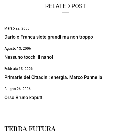
RELATED POST
Marzo 22, 2006
Dario e Franca siete grandi ma non troppo
Agosto 13, 2006
Nessuno tocchi il nano!
Febbraio 13, 2006
Primarie dei Cittadini: energia. Marco Pannella
Giugno 26, 2006
Orso Bruno kaputt!
TERRA FUTURA