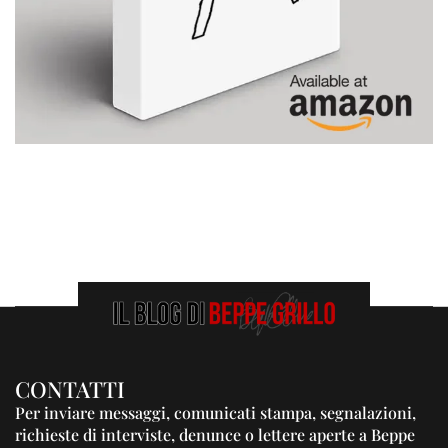
CONTATTI
Per inviare messaggi, comunicati stampa, segnalazioni,
richieste di interviste, denunce o lettere aperte a Beppe