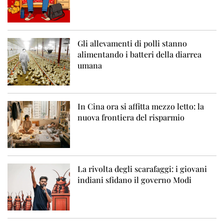
Gli allevamenti di polli stanno
alimentando i batteri della diarrea
umana
In Cina ora si affitta mezzo letto: la
nuova frontiera del risparmio
La rivolta degli scarafaggi: i giovani
indiani sfidano il governo Modi