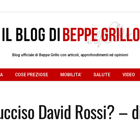
Blog ufficiale di Beppe Grillo con articoli, approfondimenti ed opinioni
RA
COSE PREZIOSE
MOBILITA’
SALUTE
VIDEO
ucciso David Rossi? – d