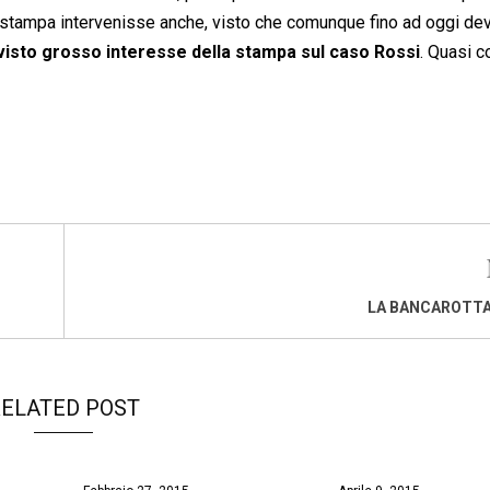
 stampa intervenisse anche, visto che comunque fino ad oggi dev
visto grosso interesse della stampa sul caso Rossi
. Quasi 
LA BANCAROTTA
ELATED POST