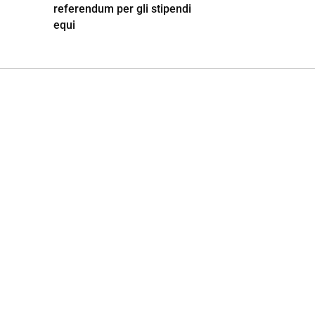
referendum per gli stipendi
equi