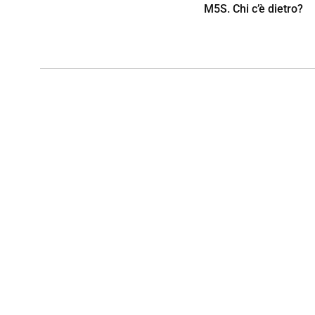
M5S. Chi c’è dietro?