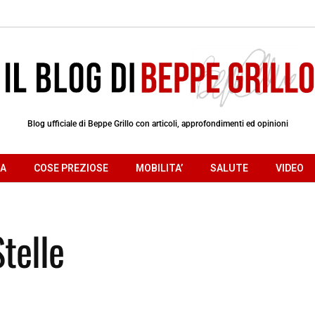
Blog ufficiale di Beppe Grillo con articoli, approfondimenti ed opinioni
RA
COSE PREZIOSE
MOBILITA’
SALUTE
VIDEO
telle